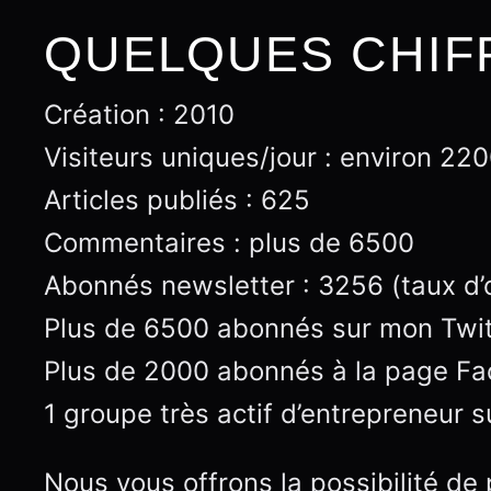
QUELQUES CHIF
Création : 2010
Visiteurs uniques/jour : environ 22
Articles publiés : 625
Commentaires : plus de 6500
Abonnés newsletter : 3256 (taux d’
Plus de 6500 abonnés sur mon Twitt
Plus de 2000 abonnés à la page F
1 groupe très actif d’entrepreneur s
Nous vous offrons la possibilité de 