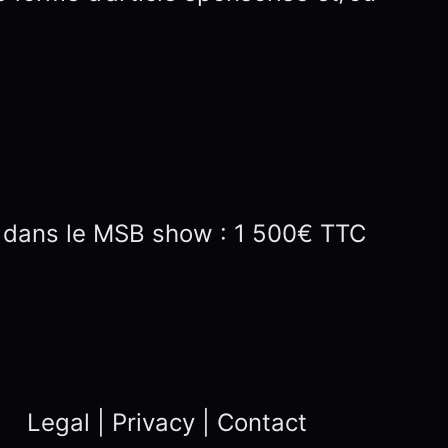
ge dans le MSB show : 1 500€ TTC
Legal | Privacy | Contact