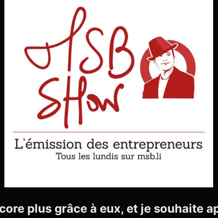
ore plus grâce à eux, et je souhaite app