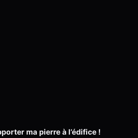
orter ma pierre à l’édifice !