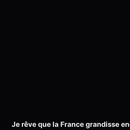
Je rêve que la France grandisse enc