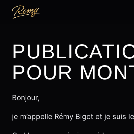
PUBLICATI
POUR MON
Bonjour,
je m’appelle Rémy Bigot et je suis 