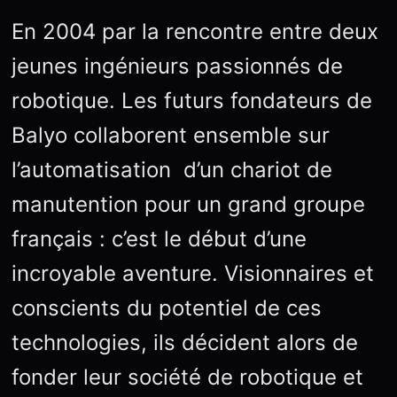
En 2004 par la rencontre entre deux
jeunes ingénieurs passionnés de
robotique. Les futurs fondateurs de
Balyo collaborent ensemble sur
l’automatisation d’un chariot de
manutention pour un grand groupe
français : c’est le début d’une
incroyable aventure. Visionnaires et
conscients du potentiel de ces
technologies, ils décident alors de
fonder leur société de robotique et