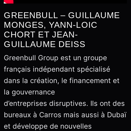
GREENBULL – GUILLAUME
MONGES, YANN-LOIC
CHORT ET JEAN-
GUILLAUME DEISS
Greenbull Group est un groupe
français indépendant spécialisé
dans la création, le financement et
la gouvernance
d’entreprises disruptives. Ils ont des
bureaux à Carros mais aussi à Dubaï
et développe de nouvelles