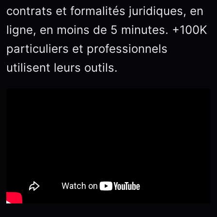
contrats et formalités juridiques, en
ligne, en moins de 5 minutes. +100K
particuliers et professionnels
utilisent leurs outils.