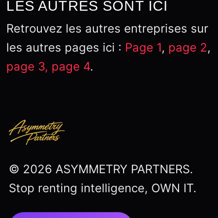
LES AUTRES SONT ICI
Retrouvez les autres entreprises sur
les autres pages ici :
Page 1
,
page 2
,
page 3,
page 4
.
© 2026 ASYMMETRY PARTNERS.
Stop renting intelligence, OWN IT.