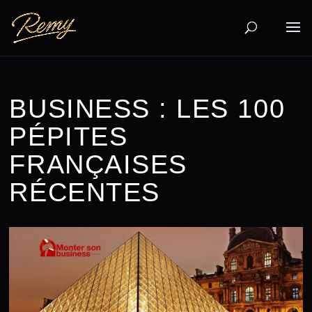
BUSINESS : LES 100
PÉPITES
FRANÇAISES
RÉCENTES