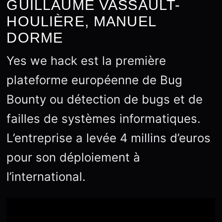
GUILLAUME VASSAULT-
HOULIÈRE, MANUEL
DORME
Yes we hack est la première
plateforme européenne de Bug
Bounty ou détection de bugs et de
failles de systèmes informatiques.
L’entreprise a levée 4 millins d’euros
pour son déploiement à
l’international.