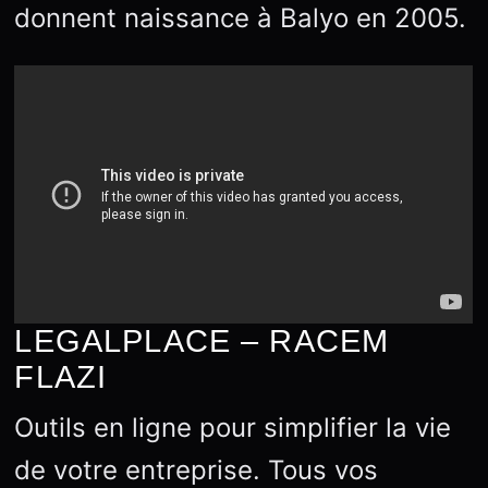
donnent naissance à Balyo en 2005.
LEGALPLACE – RACEM
FLAZI
Outils en ligne pour simplifier la vie
de votre entreprise. Tous vos