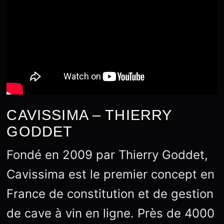
CAVISSIMA – THIERRY
GODDET
Fondé en 2009 par Thierry Goddet,
Cavissima est le premier concept en
France de constitution et de gestion
de cave à vin en ligne. Près de 4000