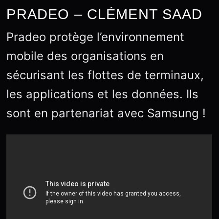
PRADEO – CLÉMENT SAAD
Pradeo protège l’environnement
mobile des organisations en
sécurisant les flottes de terminaux,
les applications et les données. Ils
sont en partenariat avec Samsung !