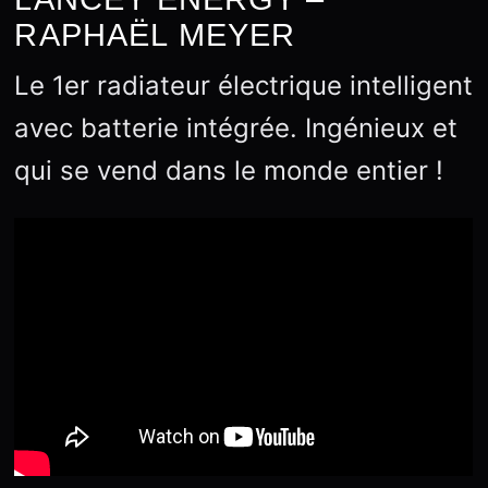
RAPHAËL MEYER
Le 1er radiateur électrique intelligent
avec batterie intégrée. Ingénieux et
qui se vend dans le monde entier !