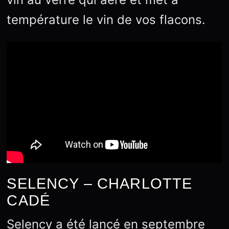
température le vin de vos flacons.
SELENCY – CHARLOTTE
CADÉ
Selency a été lancé en septembre