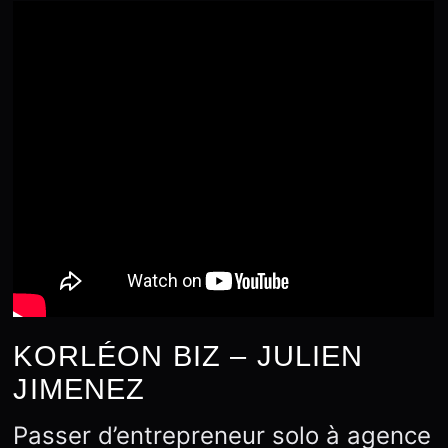
KORLÉON BIZ – JULIEN
JIMENEZ
Passer d’entrepreneur solo à agence