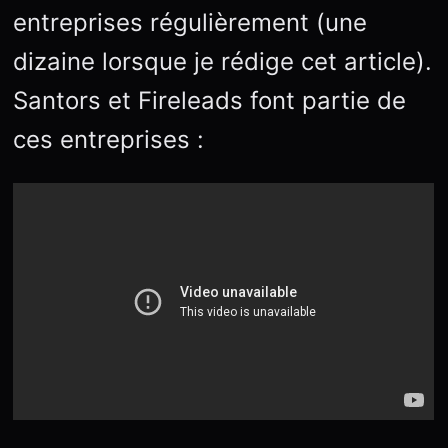
entreprises régulièrement (une
dizaine lorsque je rédige cet article).
Santors et Fireleads font partie de
ces entreprises :