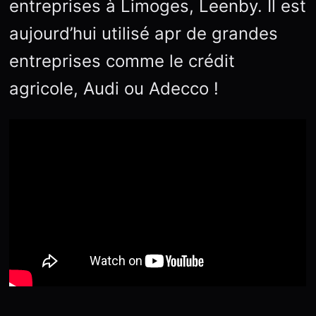
entreprises à Limoges, Leenby. Il est
aujourd’hui utilisé apr de grandes
entreprises comme le crédit
agricole, Audi ou Adecco !