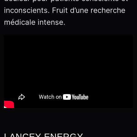
inconscients. Fruit d’une recherche
médicale intense.
LANCEY ENERGY –