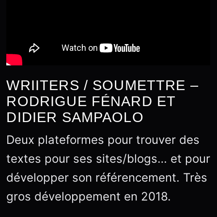
WRIITERS / SOUMETTRE –
RODRIGUE FÉNARD ET
DIDIER SAMPAOLO
Deux plateformes pour trouver des
textes pour ses sites/blogs… et pour
développer son référencement. Très
gros développement en 2018.