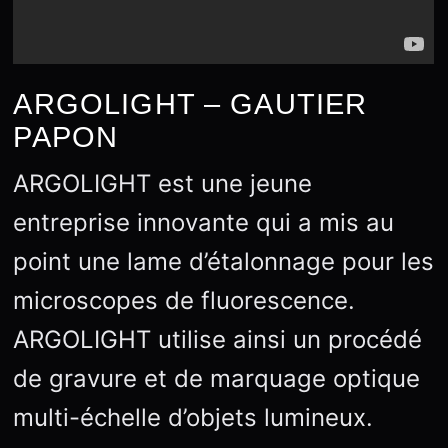
ARGOLIGHT – GAUTIER
PAPON
ARGOLIGHT est une jeune
entreprise innovante qui a mis au
point une lame d’étalonnage pour les
microscopes de fluorescence.
ARGOLIGHT utilise ainsi un procédé
de gravure et de marquage optique
multi-échelle d’objets lumineux.