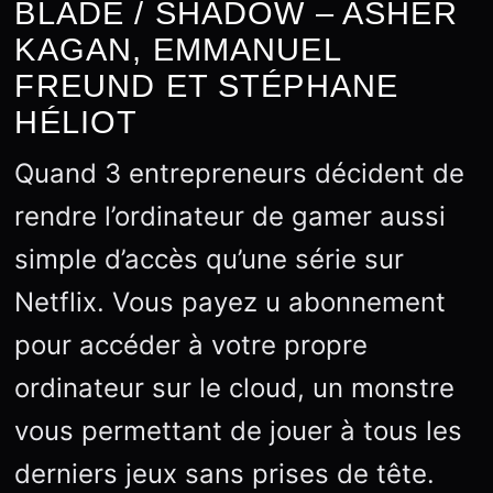
BLADE / SHADOW – ASHER
KAGAN, EMMANUEL
FREUND ET STÉPHANE
HÉLIOT
Quand 3 entrepreneurs décident de
rendre l’ordinateur de gamer aussi
simple d’accès qu’une série sur
Netflix. Vous payez u abonnement
pour accéder à votre propre
ordinateur sur le cloud, un monstre
vous permettant de jouer à tous les
derniers jeux sans prises de tête.