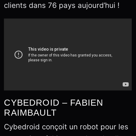
clients dans 76 pays aujourd’hui !
CYBEDROID – FABIEN
RAIMBAULT
Cybedroid conçoit un robot pour les