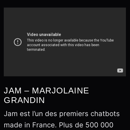
JAM – MARJOLAINE
GRANDIN
Jam est l’un des premiers chatbots
made in France. Plus de 500 000