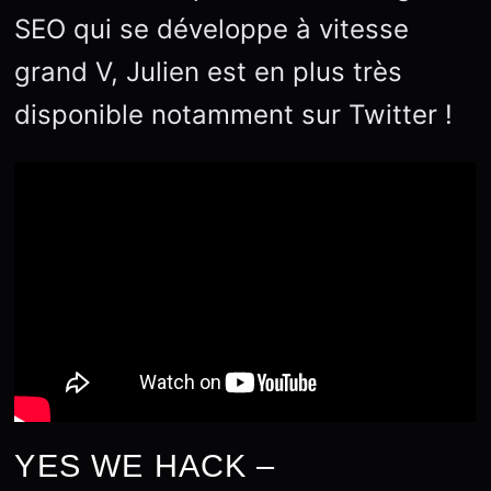
SEO qui se développe à vitesse
grand V, Julien est en plus très
disponible notamment sur Twitter !
YES WE HACK –