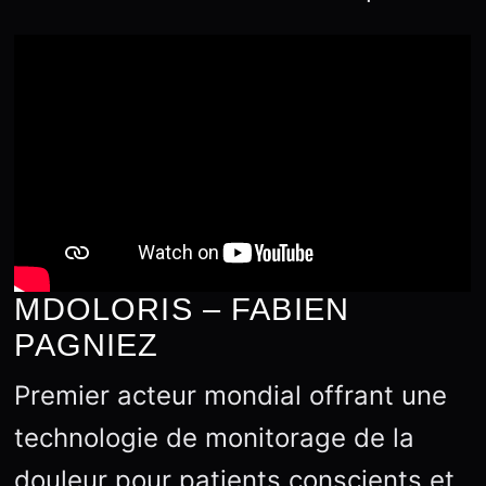
MDOLORIS – FABIEN
PAGNIEZ
Premier acteur mondial offrant une
technologie de monitorage de la
douleur pour patients conscients et