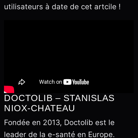
utilisateurs à date de cet artcile !
DOCTOLIB – STANISLAS
NIOX-CHATEAU
Fondée en 2013, Doctolib est le
leader de la e-santé en Europe.