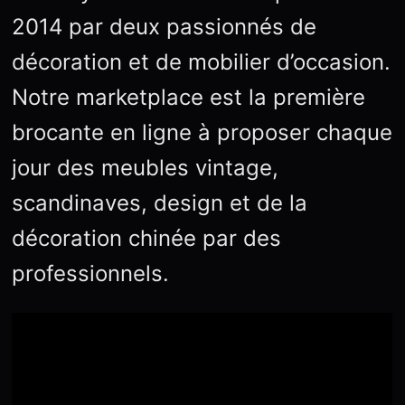
2014 par deux passionnés de
décoration et de mobilier d’occasion.
Notre marketplace est la première
brocante en ligne à proposer chaque
jour des meubles vintage,
scandinaves, design et de la
décoration chinée par des
professionnels.