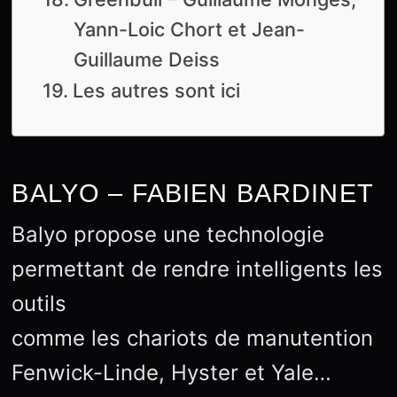
Yann-Loic Chort et Jean-
Guillaume Deiss
Les autres sont ici
BALYO – FABIEN BARDINET
Balyo propose une technologie
permettant de rendre intelligents les
outils
comme les chariots de manutention
Fenwick-Linde, Hyster et Yale…