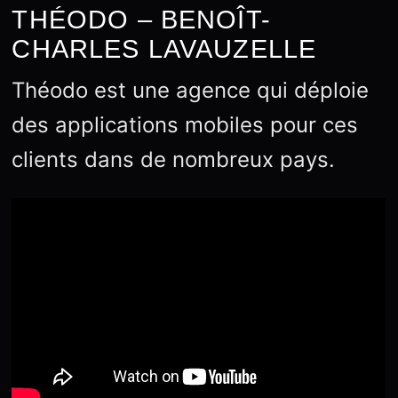
THÉODO – BENOÎT-
CHARLES LAVAUZELLE
Théodo est une agence qui déploie
des applications mobiles pour ces
clients dans de nombreux pays.