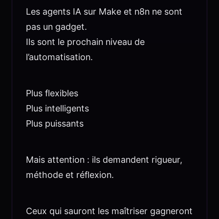
Les agents IA sur Make et n8n ne sont
pas un gadget.
Ils sont le prochain niveau de
l’automatisation.
Plus flexibles
Plus intelligents
Plus puissants
Mais attention : ils demandent rigueur,
méthode et réflexion.
Ceux qui sauront les maîtriser gagneront