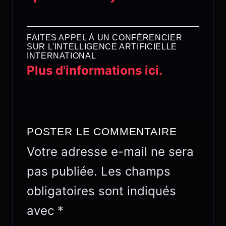
FAITES APPEL À UN CONFÉRENCIER
SUR L'INTELLIGENCE ARTIFICIELLE
INTERNATIONAL
Plus d'informations ici.
POSTER LE COMMENTAIRE
Votre adresse e-mail ne sera
pas publiée.
Les champs
obligatoires sont indiqués
avec
*