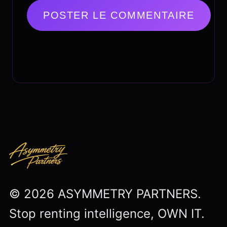
© 2026 ASYMMETRY PARTNERS.
Stop renting intelligence, OWN IT.