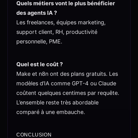
Quels métiers vont le plus bénéficier
des agents IA ?
Les freelances, équipes marketing,
support client, RH, productivité
personnelle, PME.
Quel est le coût ?
Make et n8n ont des plans gratuits. Les
modèles d’IA comme GPT-4 ou Claude
coûtent quelques centimes par requête.
L’ensemble reste très abordable
comparé à une embauche.
CONCLUSION