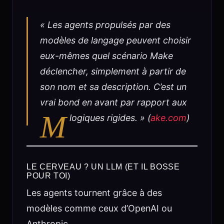
« Les agents propulsés par des
modèles de langage peuvent choisir
eux-mêmes quel scénario Make
déclencher, simplement à partir de
son nom et sa description. C’est un
vrai bond en avant par rapport aux
M
logiques rigides. » (
ake.com
)
LE CERVEAU ? UN LLM (ET IL BOSSE
POUR TOI)
Les agents tournent grâce à des
modèles comme ceux d’OpenAI ou
Anthropic.