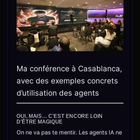
Ma conférence à Casablanca,
avec des exemples concrets
d’utilisation des agents
OUI, MAIS… C’EST ENCORE LOIN
D’ÊTRE MAGIQUE
On ne va pas te mentir. Les agents IA ne