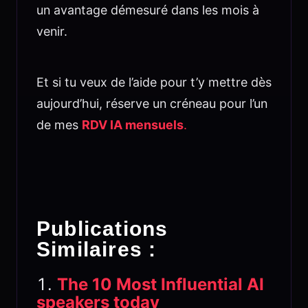
un avantage démesuré dans les mois à
venir.
Et si tu veux de l’aide pour t’y mettre dès
aujourd’hui, réserve un créneau pour l’un
de mes
RDV IA mensuels
.
Publications
Similaires :
The 10 Most Influential AI
speakers today