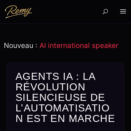
Nouveau :
AI international speaker
AGENTS IA : LA
RÉVOLUTION
SILENCIEUSE DE
L’AUTOMATISATIO
N EST EN MARCHE