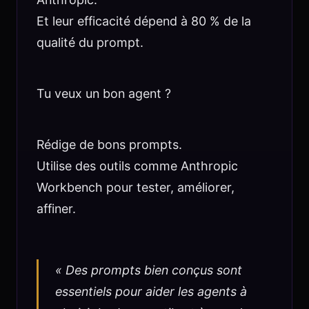
Et leur efficacité dépend à 80 % de la
qualité du prompt.
Tu veux un bon agent ?
Rédige de bons prompts.
Utilise des outils comme Anthropic
Workbench pour tester, améliorer,
affiner.
« Des prompts bien conçus sont
essentiels pour aider les agents à