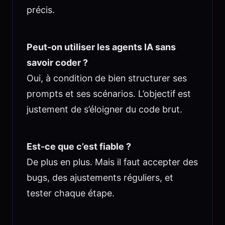
précis.
Peut-on utiliser les agents IA sans
savoir coder ?
Oui, à condition de bien structurer ses
prompts et ses scénarios. L’objectif est
justement de s’éloigner du code brut.
Est-ce que c’est fiable ?
De plus en plus. Mais il faut accepter des
bugs, des ajustements réguliers, et
tester chaque étape.