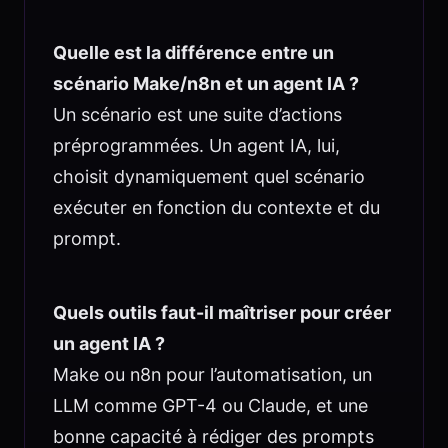
Quelle est la différence entre un
scénario Make/n8n et un agent IA ?
Un scénario est une suite d’actions
préprogrammées. Un agent IA, lui,
choisit dynamiquement quel scénario
exécuter en fonction du contexte et du
prompt.
Quels outils faut-il maîtriser pour créer
un agent IA ?
Make ou n8n pour l’automatisation, un
LLM comme GPT-4 ou Claude, et une
bonne capacité à rédiger des prompts