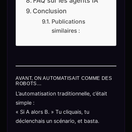
FAQ sur les agents IA
Conclusion
Publications
similaires :
AVANT, ON AUTOMATISAIT COMME DES
ROBOTS…
L’automatisation traditionnelle, c’était
simple :
« Si A alors B. » Tu cliquais, tu
déclenchais un scénario, et basta.