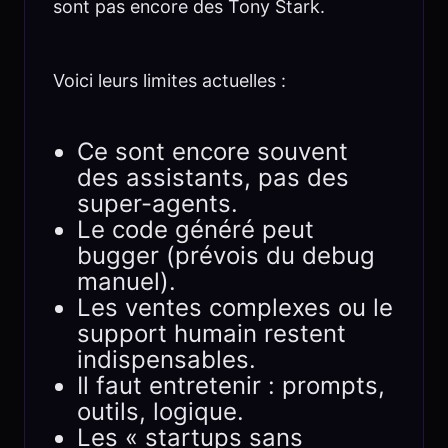
sont pas encore des Tony Stark.
Voici leurs limites actuelles :
Ce sont encore souvent
des assistants, pas des
super-agents.
Le code généré peut
bugger (prévois du debug
manuel).
Les ventes complexes ou le
support humain restent
indispensables.
Il faut entretenir : prompts,
outils, logique.
Les « startups sans