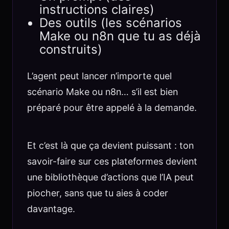
instructions claires)
Des outils (les scénarios
Make ou n8n que tu as déjà
construits)
L’agent peut lancer n’importe quel
scénario Make ou n8n… s’il est bien
préparé pour être appelé à la demande.
Et c’est là que ça devient puissant : ton
savoir-faire sur ces plateformes devient
une bibliothèque d’actions que l’IA peut
piocher, sans que tu aies à coder
davantage.