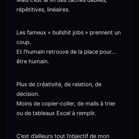
répétitives, linéaires.
Les fameux « bullshit jobs » prennent un
coup.
Et l’humain retrouve de la place pour…
être humain.
Plus de créativité, de relation, de
décision.
Moins de copier-coller, de mails à trier
ou de tableaux Excel à remplir.
C’est d’ailleurs tout l’objectif de mon