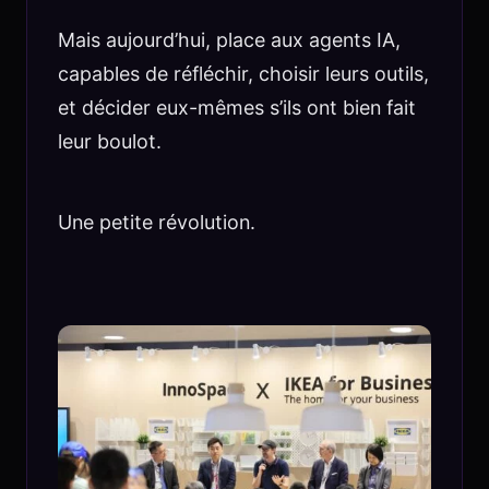
Mais aujourd’hui, place aux agents IA,
capables de réfléchir, choisir leurs outils,
et décider eux-mêmes s’ils ont bien fait
leur boulot.
Une petite révolution.