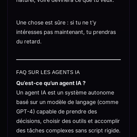
Une chose est sûre : si tu ne t’y
intéresses pas maintenant, tu prendras
du retard.
FAQ SUR LES AGENTS IA
Qu’est-ce qu’un agent IA ?
Un agent IA est un système autonome
basé sur un modèle de langage (comme
GPT-4) capable de prendre des
décisions, choisir des outils et accomplir
des tâches complexes sans script rigide.