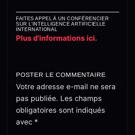
FAITES APPEL À UN CONFÉRENCIER
SUR L'INTELLIGENCE ARTIFICIELLE
INTERNATIONAL
Plus d'informations ici.
POSTER LE COMMENTAIRE
Votre adresse e-mail ne sera
pas publiée.
Les champs
obligatoires sont indiqués
avec
*