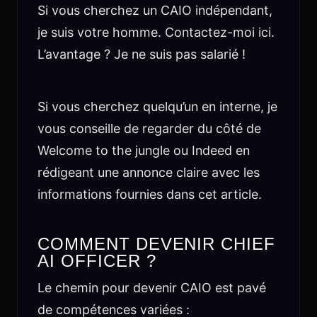
Si vous cherchez un CAIO indépendant,
je suis votre homme. Contactez-moi ici.
L’avantage ? Je ne suis pas salarié !
Si vous cherchez quelqu’un en interne, je
vous conseille de regarder du côté de
Welcome to the jungle ou Indeed en
rédigeant une annonce claire avec les
informations fournies dans cet article.
COMMENT DEVENIR CHIEF
AI OFFICER ?
Le chemin pour devenir CAIO est pavé
de compétences variées :