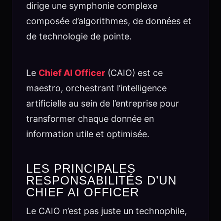
dirige une symphonie complexe
composée d’algorithmes, de données et
de technologie de pointe.
Le
Chief AI Officer
(CAIO) est ce
maestro, orchestrant l’intelligence
artificielle au sein de l’entreprise pour
transformer chaque donnée en
information utile et optimisée.
LES PRINCIPALES
RESPONSABILITÉS D’UN
CHIEF AI OFFICER
Le CAIO n’est pas juste un technophile,