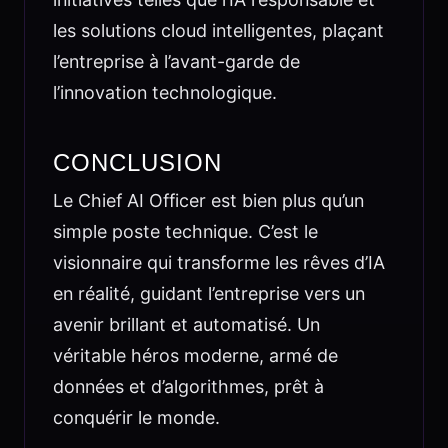
les solutions cloud intelligentes, plaçant
l’entreprise à l’avant-garde de
l’innovation technologique.
CONCLUSION
Le Chief AI Officer est bien plus qu’un
simple poste technique. C’est le
visionnaire qui transforme les rêves d’IA
en réalité, guidant l’entreprise vers un
avenir brillant et automatisé. Un
véritable héros moderne, armé de
données et d’algorithmes, prêt à
conquérir le monde.