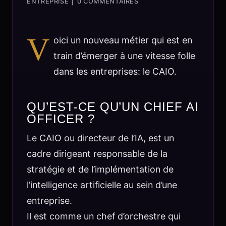
|
ENTREPRISE
0 COMMENTAIRES
V
oici un nouveau métier qui est en
train d’émerger à une vitesse folle
dans les entreprises: le CAIO.
QU’EST-CE QU’UN CHIEF AI
OFFICER ?
Le CAIO ou directeur de l’IA, est un
cadre dirigeant responsable de la
stratégie et de l’implémentation de
l’intelligence artificielle au sein d’une
entreprise.
Il est comme un chef d’orchestre qui