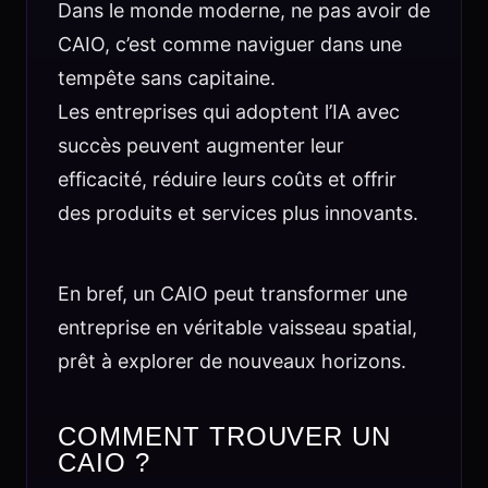
Dans le monde moderne, ne pas avoir de
CAIO, c’est comme naviguer dans une
tempête sans capitaine.
Les entreprises qui adoptent l’IA avec
succès peuvent augmenter leur
efficacité, réduire leurs coûts et offrir
des produits et services plus innovants.
En bref, un CAIO peut transformer une
entreprise en véritable vaisseau spatial,
prêt à explorer de nouveaux horizons.
COMMENT TROUVER UN
CAIO ?