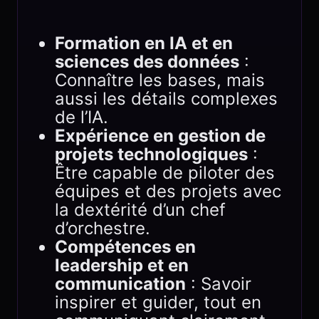
Formation en IA et en
sciences des données
:
Connaître les bases, mais
aussi les détails complexes
de l’IA.
Expérience en gestion de
projets technologiques
:
Être capable de piloter des
équipes et des projets avec
la dextérité d’un chef
d’orchestre.
Compétences en
leadership et en
communication
: Savoir
inspirer et guider, tout en