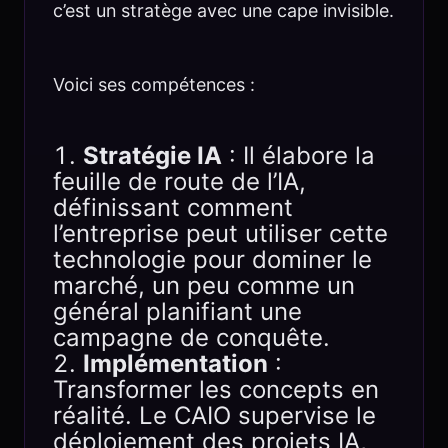
c’est un stratège avec une cape invisible.
Voici ses compétences :
Stratégie IA
: Il élabore la
feuille de route de l’IA,
définissant comment
l’entreprise peut utiliser cette
technologie pour dominer le
marché, un peu comme un
général planifiant une
campagne de conquête.
Implémentation
:
Transformer les concepts en
réalité. Le CAIO supervise le
déploiement des projets IA,