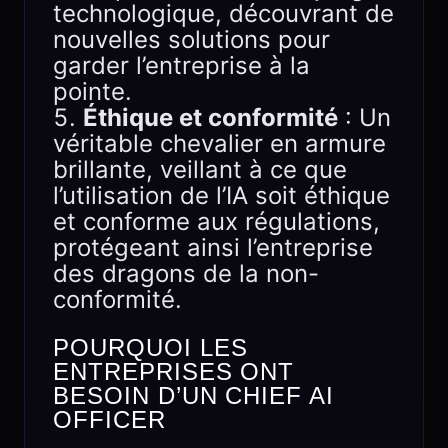
technologique, découvrant de
nouvelles solutions pour
garder l’entreprise à la
pointe.
Éthique et conformité
: Un
véritable chevalier en armure
brillante, veillant à ce que
l’utilisation de l’IA soit éthique
et conforme aux régulations,
protégeant ainsi l’entreprise
des dragons de la non-
conformité.
POURQUOI LES
ENTREPRISES ONT
BESOIN D’UN CHIEF AI
OFFICER