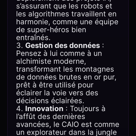
s’assurant que les robots et
les algorithmes travaillent en
harmonie, comme une équipe
de super-héros bien
entraînés.
Gestion des données
:
Pensez à lui comme à un
alchimiste moderne,
transformant les montagnes
de données brutes en or pur,
prêt à être utilisé pour
éclairer la voie vers des
décisions éclairées.
Innovation
: Toujours à
l’affût des dernières
avancées, le CAIO est comme
un explorateur dans la jungle