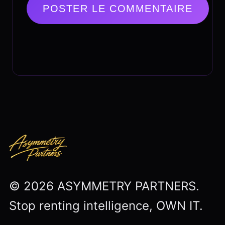
© 2026 ASYMMETRY PARTNERS.
Stop renting intelligence, OWN IT.