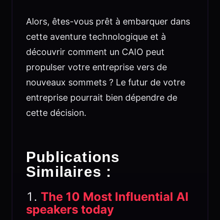
Alors, êtes-vous prêt à embarquer dans
cette aventure technologique et à
découvrir comment un CAIO peut
propulser votre entreprise vers de
nouveaux sommets ? Le futur de votre
entreprise pourrait bien dépendre de
cette décision.
Publications
Similaires :
The 10 Most Influential AI
speakers today