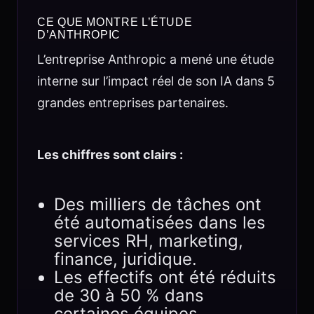
CE QUE MONTRE L’ÉTUDE
D’ANTHROPIC
L’entreprise Anthropic a mené une étude
interne sur l’impact réel de son IA dans 5
grandes entreprises partenaires.
Les chiffres sont clairs :
Des milliers de tâches ont
été automatisées dans les
services RH, marketing,
finance, juridique.
Les effectifs ont été réduits
de 30 à 50 % dans
certaines équipes.