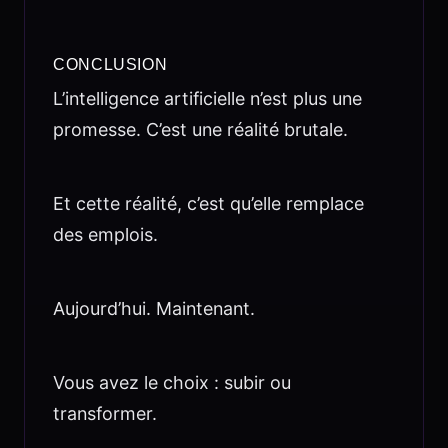
CONCLUSION
L’intelligence artificielle n’est plus une
promesse. C’est une réalité brutale.
Et cette réalité, c’est qu’elle remplace
des emplois.
Aujourd’hui. Maintenant.
Vous avez le choix : subir ou
transformer.