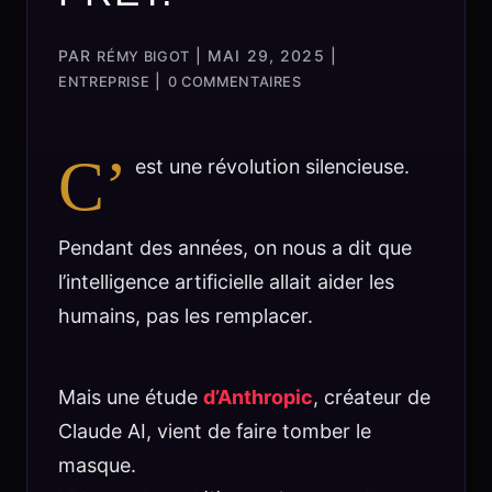
PAR
|
MAI 29, 2025
|
RÉMY BIGOT
|
ENTREPRISE
0 COMMENTAIRES
C’
est une révolution silencieuse.
Pendant des années, on nous a dit que
l’intelligence artificielle allait aider les
humains, pas les remplacer.
Mais une étude
d’Anthropic
, créateur de
Claude AI, vient de faire tomber le
masque.