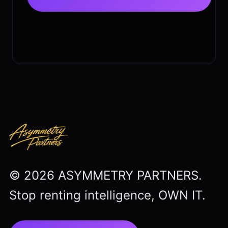
© 2026 ASYMMETRY PARTNERS.
Stop renting intelligence, OWN IT.