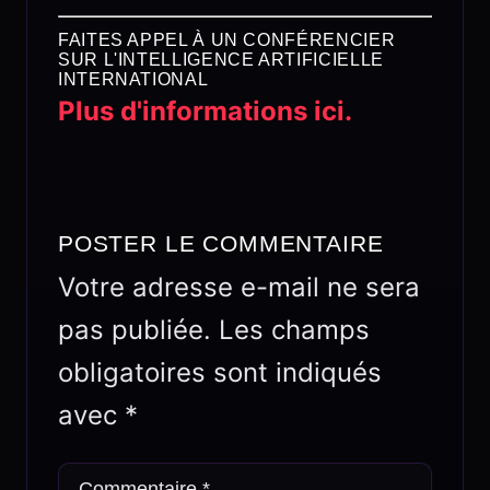
FAITES APPEL À UN CONFÉRENCIER
SUR L'INTELLIGENCE ARTIFICIELLE
INTERNATIONAL
Plus d'informations ici.
POSTER LE COMMENTAIRE
Votre adresse e-mail ne sera
pas publiée.
Les champs
obligatoires sont indiqués
avec
*