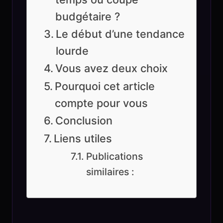
budgétaire ?
Le début d’une tendance
lourde
Vous avez deux choix
Pourquoi cet article
compte pour vous
Conclusion
Liens utiles
Publications
similaires :