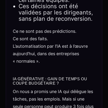
Ces décisions ont été
validées par les dirigeants,
sans plan de reconversion.
Ce ne sont pas des prédictions.
Ce sont des faits.
L’automatisation par l’IA est à l’œuvre
aujourd’hui, dans des entreprises
« normales ».
IA GÉNÉRATIVE : GAIN DE TEMPS OU
COUPE BUDGÉTAIRE ?
On nous a promis une IA qui délègue les
tâches, pas les emplois. Mais si une
seule personne peut produire 3 fois plus