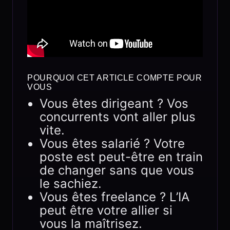
POURQUOI CET ARTICLE COMPTE POUR
VOUS
Vous êtes dirigeant ? Vos
concurrents vont aller plus
vite.
Vous êtes salarié ? Votre
poste est peut-être en train
de changer sans que vous
le sachiez.
Vous êtes freelance ? L’IA
peut être votre allier si
vous la maîtrisez.