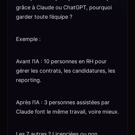
grâce à Claude ou ChatGPT, pourquoi
garder toute l’équipe ?
Exemple :
Avant l’IA : 10 personnes en RH pour
gérer les contrats, les candidatures, les
reporting.
Après l’IA : 3 personnes assistées par
Claude font le même travail, voire mieux.
Les 7 autres ? Licenciées ou non