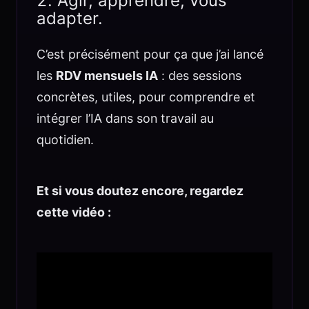
Agir, apprendre, vous
adapter.
C’est précisément pour ça que j’ai lancé
les
RDV mensuels IA
: des sessions
concrètes, utiles, pour comprendre et
intégrer l’IA dans son travail au
quotidien.
Et si vous doutez encore, regardez
cette vidéo :